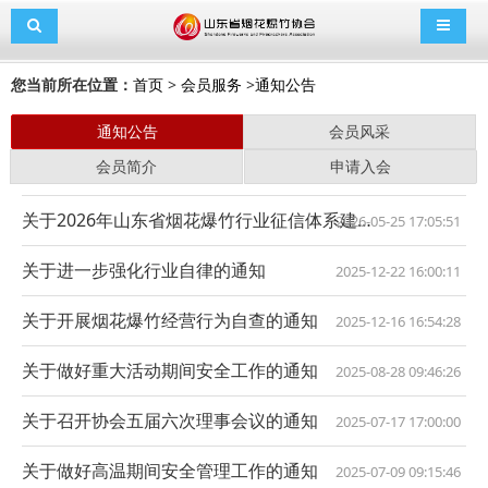
导航切换
导航切
您当前所在位置：
首页
>
会员服务
>
通知公告
通知公告
会员风采
会员简介
申请入会
关于2026年山东省烟花爆竹行业征信体系建设企业分级名单的通知
2026-05-25 17:05:51
关于进一步强化行业自律的通知
2025-12-22 16:00:11
关于开展烟花爆竹经营行为自查的通知
2025-12-16 16:54:28
关于做好重大活动期间安全工作的通知
2025-08-28 09:46:26
关于召开协会五届六次理事会议的通知
2025-07-17 17:00:00
关于做好高温期间安全管理工作的通知
2025-07-09 09:15:46