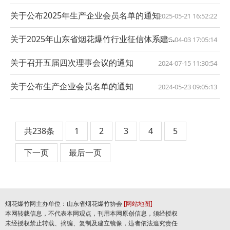
关于公布2025年生产企业会员名单的通知
2025-05-21 16:52:22
关于2025年山东省烟花爆竹行业征信体系建设企业分级名单的通知
2025-04-03 17:05:14
关于召开五届四次理事会议的通知
2024-07-15 11:30:54
关于公布生产企业会员名单的通知
2024-05-23 09:05:13
共238条
1
2
3
4
5
下一页
最后一页
烟花爆竹网主办单位：山东省烟花爆竹协会
[网站地图]
本网转载信息，不代表本网观点，刊用本网原创信息，须经授权
未经授权禁止转载、摘编、复制及建立镜像，违者依法追究责任